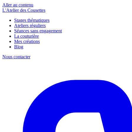
Aller au contenu
L'Atelier des Cousettes
Stages thématiques
Ateliers réguliers
Séances sans engagement
La couturière
Mes créations
Blog
Nous contacter