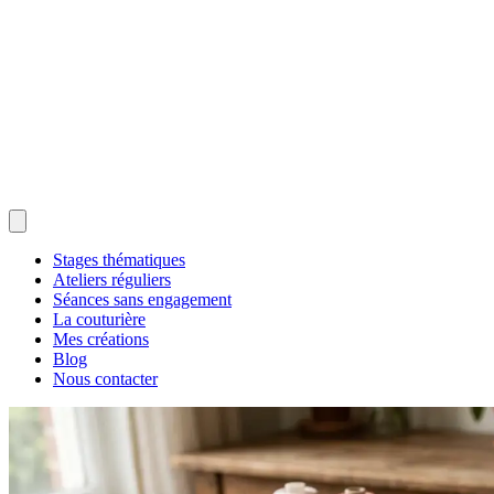
Stages thématiques
Ateliers réguliers
Séances sans engagement
La couturière
Mes créations
Blog
Nous contacter