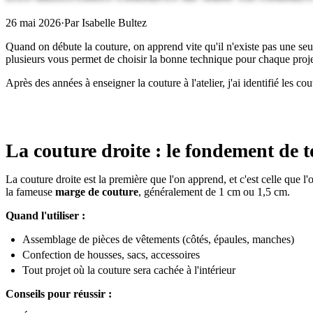
26 mai 2026
·
Par Isabelle Bultez
Quand on débute la couture, on apprend vite qu'il n'existe pas une se
plusieurs vous permet de choisir la bonne technique pour chaque projet
Après des années à enseigner la couture à l'atelier, j'ai identifié les c
La couture droite : le fondement de t
La couture droite est la première que l'on apprend, et c'est celle que l
la fameuse
marge de couture
, généralement de 1 cm ou 1,5 cm.
Quand l'utiliser :
Assemblage de pièces de vêtements (côtés, épaules, manches)
Confection de housses, sacs, accessoires
Tout projet où la couture sera cachée à l'intérieur
Conseils pour réussir :